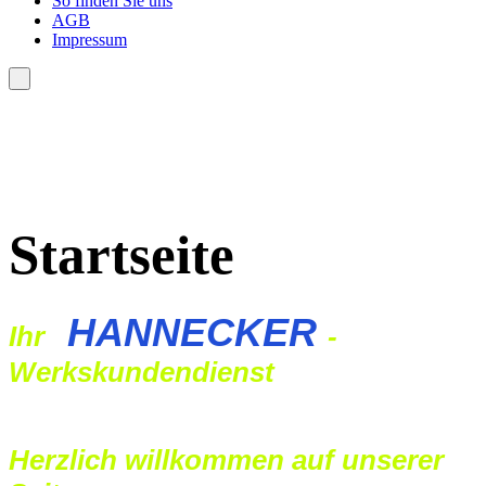
So finden Sie uns
AGB
Impressum
Startseite
HANNECKER
Ihr
-
Werkskundendienst
Herzlich willkommen auf unserer