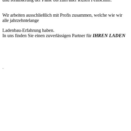
Wir arbeiten ausschließlich mit Profis zusammen, welche wie wir
alle jahrzehntelange
Ladenbau-Erfahrung haben.
In uns finden Sie einen zuverlässigen Partner für
IHREN LADEN
.